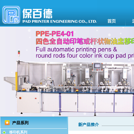
移印机系列