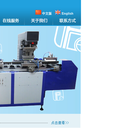
中文版
English