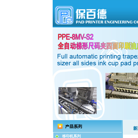
移印机系列