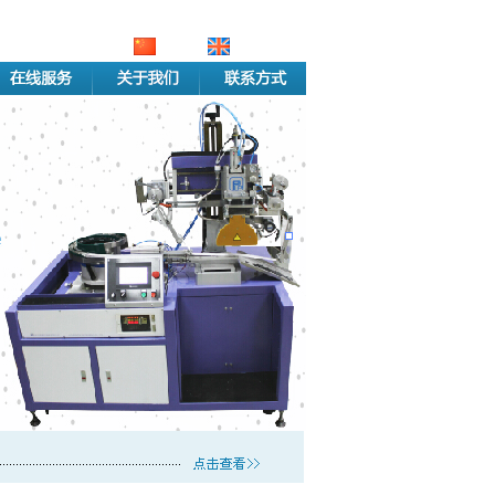
中文版
English