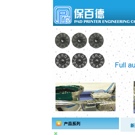
移印机系列