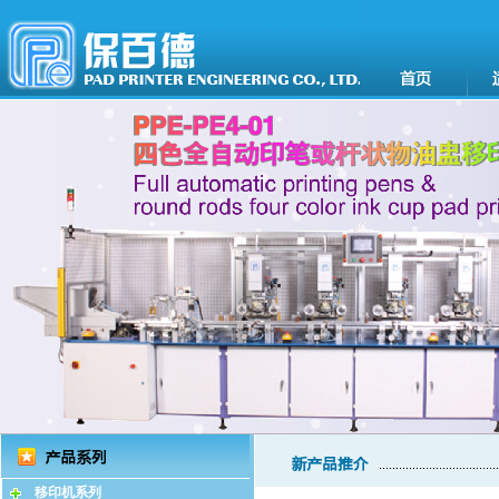
移印机系列