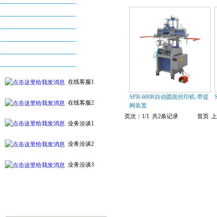
丝印机系列
烫金机系列
配件及耗材系列
自动化印刷设备系列
附件及周边设备
在线客服1
SPB-600R自动圆面丝印机-带提
在线客服2
网装置
页次：1/1 共2条记录
首页
上
业务洽谈1
业务洽谈2
业务洽谈3