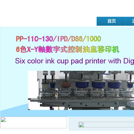
移印机系列