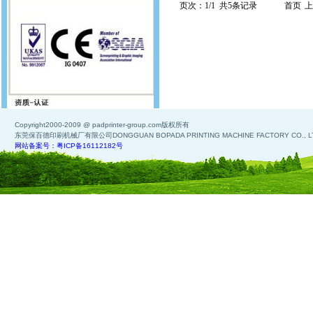
页次：1/1 共5条记录
首页
上
Copyright2000-2009 @ padprinter-group.com版权所有
东莞保百德印刷机械厂有限公司DONGGUAN BOPADA PRINTING MACHINE FACTORY CO., L
网站备案号：粤ICP备16112182号