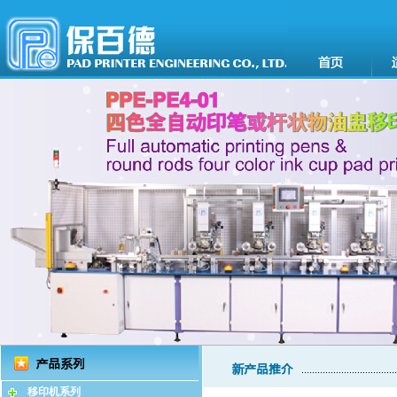
移印机系列