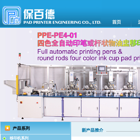
移印机系列