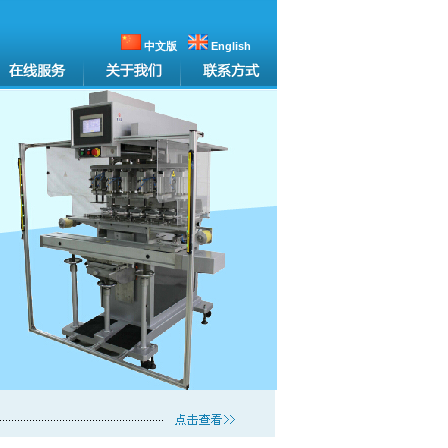
中文版
English