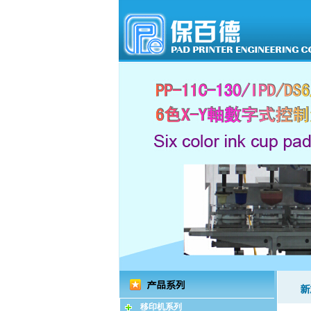
移印机系列