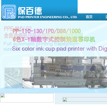
移印机系列