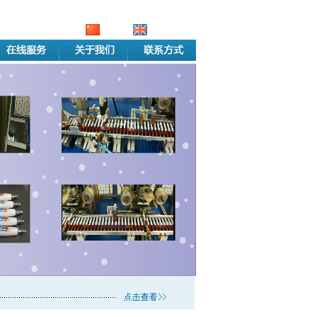
中文版
English