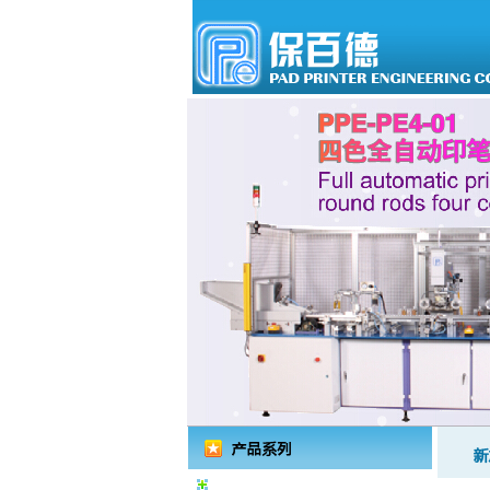
移印机系列