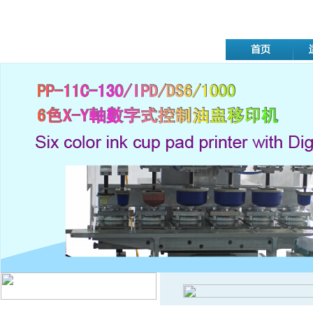
移印机系列