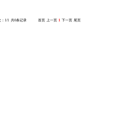
：1/1 共0条记录
首页
上一页
1
下一页
尾页