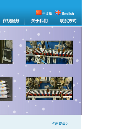
中文版
English