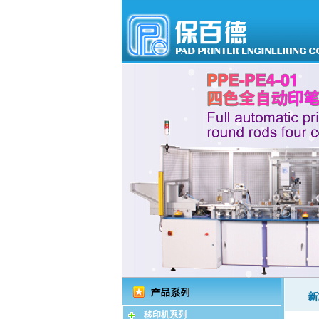
移印机系列