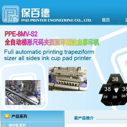
移印机系列