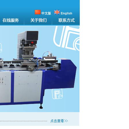
中文版
English