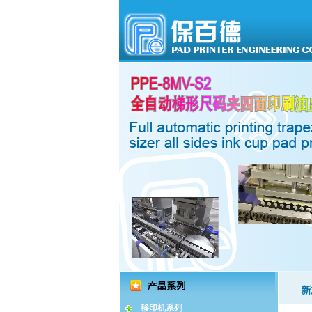
移印机系列