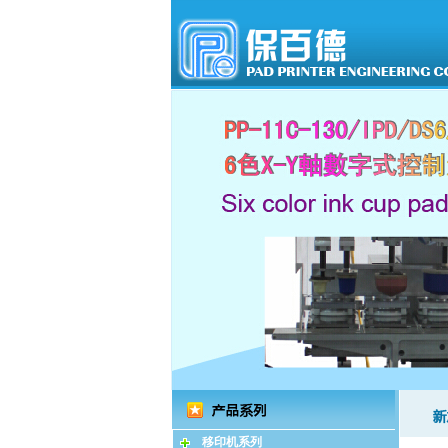
移印机系列