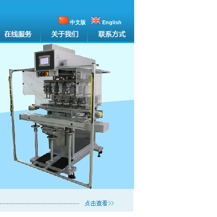
中文版
English