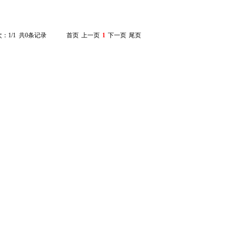
：1/1 共0条记录
首页
上一页
1
下一页
尾页