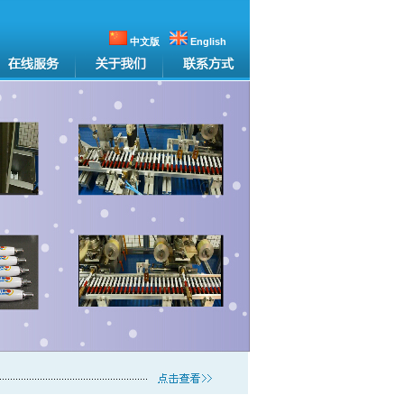
中文版
English