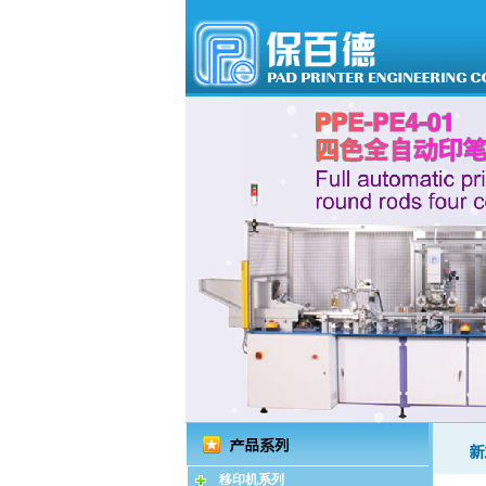
移印机系列