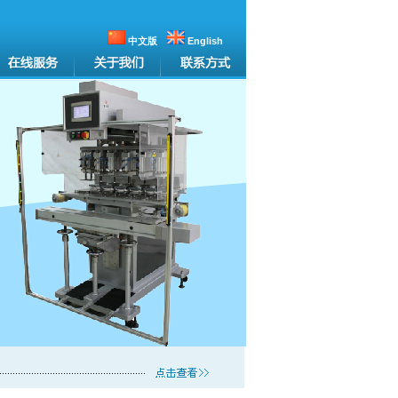
中文版
English