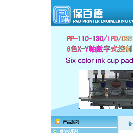
移印机系列