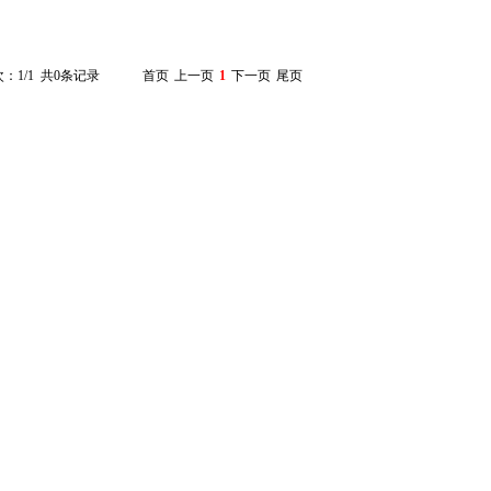
：1/1 共0条记录
首页
上一页
1
下一页
尾页