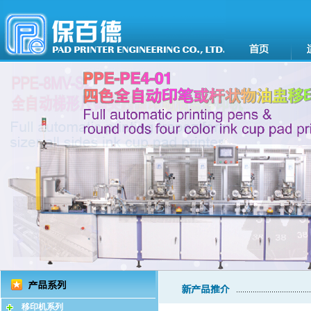
移印机系列