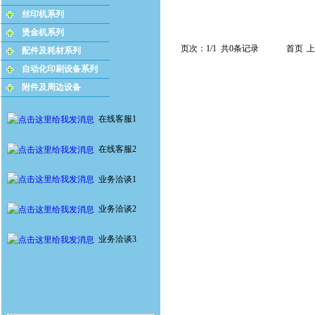
丝印机系列
烫金机系列
页次：1/1 共0条记录
首页
上
配件及耗材系列
自动化印刷设备系列
附件及周边设备
在线客服1
在线客服2
业务洽谈1
业务洽谈2
业务洽谈3