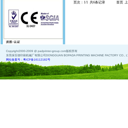
页次：1/1 共6条记录
首页
上
Copyright2000-2009 @ padprinter-group.com版权所有
东莞保百德印刷机械厂有限公司DONGGUAN BOPADA PRINTING MACHINE FACTORY CO., L
网站备案号：粤ICP备16112182号