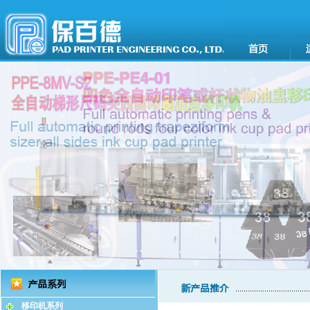
移印机系列