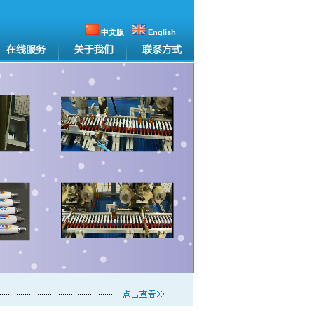
中文版
English