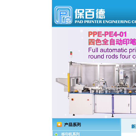
移印机系列