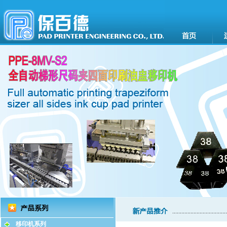
移印机系列