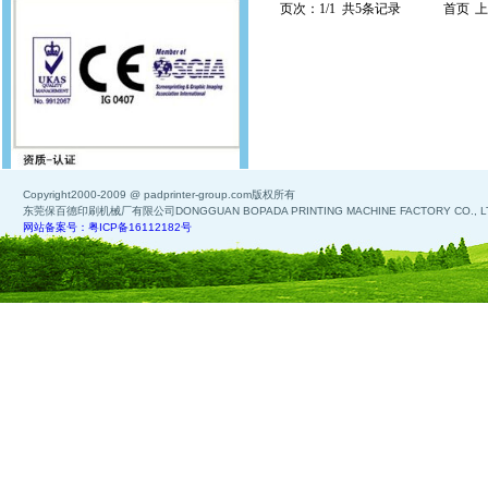
页次：1/1 共5条记录
首页
上
Copyright2000-2009 @ padprinter-group.com版权所有
东莞保百德印刷机械厂有限公司DONGGUAN BOPADA PRINTING MACHINE FACTORY CO., L
网站备案号：粤ICP备16112182号