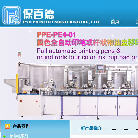
移印机系列