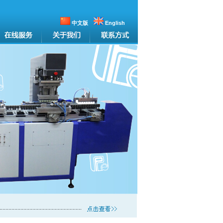
中文版
English