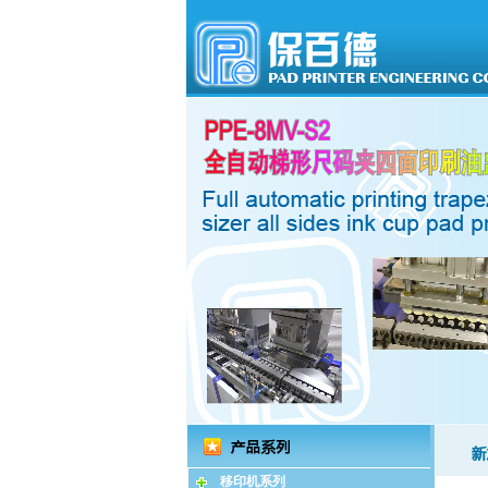
移印机系列