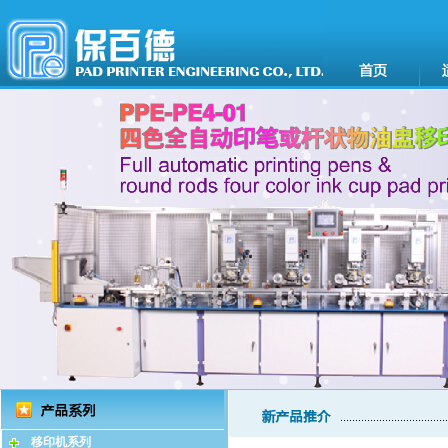
移印机系列