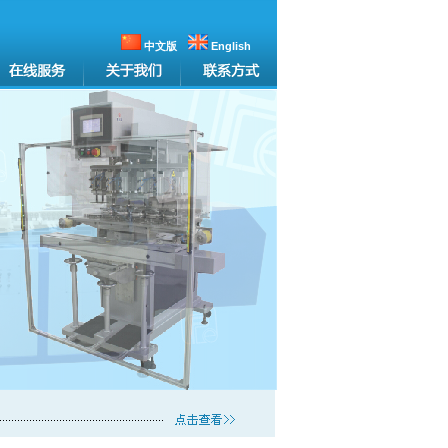
中文版
English