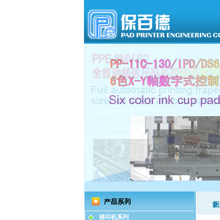
移印机系列