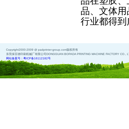
品在塑胶、
品、文体用
行业都得到
Copyright2000-2009 @ padprinter-group.com版权所有
东莞保百德印刷机械厂有限公司DONGGUAN BOPADA PRINTING MACHINE FACTORY CO., L
网站备案号：粤ICP备16112182号