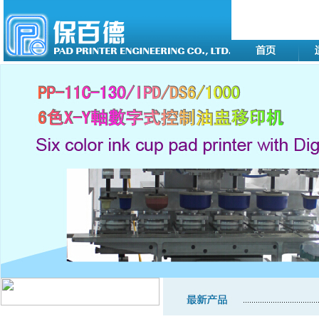
移印机系列